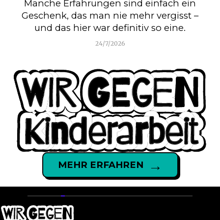
Manche Erfahrungen sind einfach ein
Geschenk, das man nie mehr vergisst –
und das hier war definitiv so eine.
24/7/2026
→
MEHR ERFAHREN