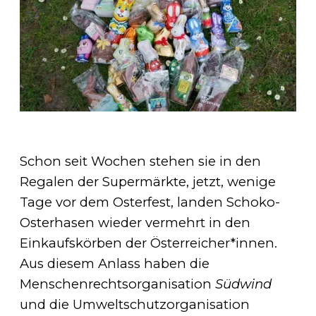
Schon seit Wochen stehen sie in den
Regalen der Supermärkte, jetzt, wenige
Tage vor dem Osterfest, landen Schoko-
Osterhasen wieder vermehrt in den
Einkaufskörben der Österreicher*innen.
Aus diesem Anlass haben die
Menschenrechtsorganisation
Südwind
und die Umweltschutzorganisation