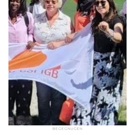
BEGEGNUGEN