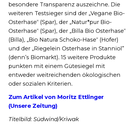
besondere Transparenz auszeichne. Die
weiteren Testsieger sind der „Vegane Bio-
Osterhase“ (Spar), der „Natur*pur Bio-
Osterhase“ (Spar), der „Billa Bio Osterhase“
(Billa), „Bio Natura Schoko-Hase“ (Hofer)
und der „Riegelein Osterhase in Stanniol”
(denn’s Biomarkt). 15 weitere Produkte
punkten mit einem Gütesiegel mit
entweder weitreichenden ökologischen
oder sozialen Kriterien.
Zum Artikel von Moritz Ettlinger
(Unsere Zeitung)
Titelbild: Südwind/Kriwak