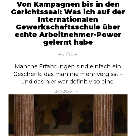
Von Kampagnen bis in den
Gerichtssaal: Was ich auf der
Internationalen
Gewerkschaftsschule über
echte Arbeitnehmer-Power
gelernt habe
By ÖGB
Manche Erfahrungen sind einfach ein
Geschenk, das man nie mehr vergisst –
und das hier war definitiv so eine.
24.7.2026
-