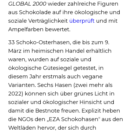
GLOBAL 2000
wieder zahlreiche Figuren
aus Schokolade auf ihre ökologische und
soziale Verträglichkeit
überprüft
und mit
Ampelfarben bewertet.
33 Schoko-Osterhasen, die bis zum 9.
März im heimischen Handel erhältlich
waren, wurden auf soziale und
ökologische Gütesiegel getestet, in
diesem Jahr erstmals auch vegane
Varianten. Sechs Hasen (zwei mehr als
2022) können sich über grünes Licht in
sozialer und ökologischer Hinsicht und
damit die Bestnote freuen. Explizit heben
die NGOs den „EZA Schokohasen“ aus den
Weltläden hervor, der sich durch