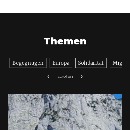
Themen
Begegnugen
Europa
Solidarität
Migrat
scrollen