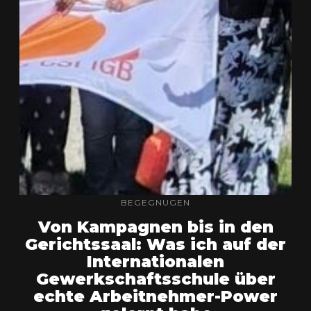
BEGEGNUGEN
Von Kampagnen bis in den
Gerichtssaal: Was ich auf der
Internationalen
Gewerkschaftsschule über
echte Arbeitnehmer-Power