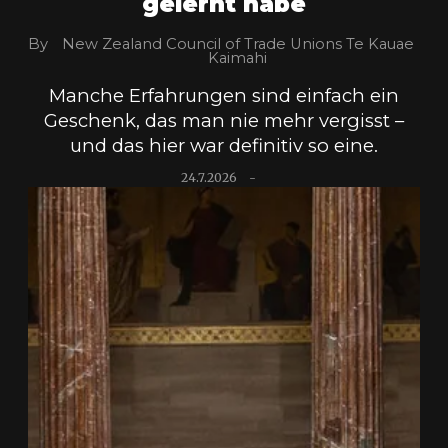
gelernt habe
By
New Zealand Council of Trade Unions Te Kauae
Kaimahi
Manche Erfahrungen sind einfach ein
Geschenk, das man nie mehr vergisst –
und das hier war definitiv so eine.
24.7.2026
-