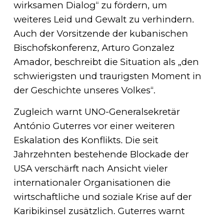
wirksamen Dialog“ zu fördern, um
weiteres Leid und Gewalt zu verhindern.
Auch der Vorsitzende der kubanischen
Bischofskonferenz, Arturo Gonzalez
Amador, beschreibt die Situation als „den
schwierigsten und traurigsten Moment in
der Geschichte unseres Volkes“.
Zugleich warnt UNO-Generalsekretär
António Guterres vor einer weiteren
Eskalation des Konflikts. Die seit
Jahrzehnten bestehende Blockade der
USA verschärft nach Ansicht vieler
internationaler Organisationen die
wirtschaftliche und soziale Krise auf der
Karibikinsel zusätzlich. Guterres warnt