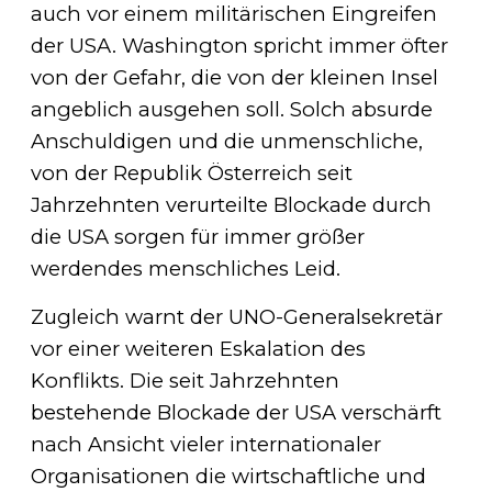
auch vor einem militärischen Eingreifen
der USA. Washington spricht immer öfter
von der Gefahr, die von der kleinen Insel
angeblich ausgehen soll. Solch absurde
Anschuldigen und die unmenschliche,
von der Republik Österreich seit
Jahrzehnten verurteilte Blockade durch
die USA sorgen für immer größer
werdendes menschliches Leid.
Zugleich warnt der UNO-Generalsekretär
vor einer weiteren Eskalation des
Konflikts. Die seit Jahrzehnten
bestehende Blockade der USA verschärft
nach Ansicht vieler internationaler
Organisationen die wirtschaftliche und