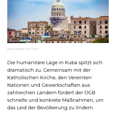
stock.adobe.com/Juan
Die humanitäre Lage in Kuba spitzt sich
dramatisch zu. Gemeinsam mit der
Katholischen Kirche, den Vereinten
Nationen und Gewerkschaften aus
zahlreichen Ländern fordert der ÖGB
schnelle und konkrete Maßnahmen, um
das Leid der Bevölkerung zu lindern.