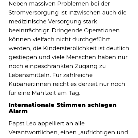
Neben massiven Problemen bei der
Stromversorgung ist inzwischen auch die
medizinische Versorgung stark
beeinträchtigt. Dringende Operationen
können vielfach nicht durchgeführt
werden, die Kindersterblichkeit ist deutlich
gestiegen und viele Menschen haben nur
noch eingeschränkten Zugang zu
Lebensmitteln. Für zahlreiche
Kubaner:innen reicht es derzeit nur noch
für eine Mahlzeit am Tag.
Internationale Stimmen schlagen
Alarm
Papst Leo appelliert an alle
Verantwortlichen, einen „aufrichtigen und