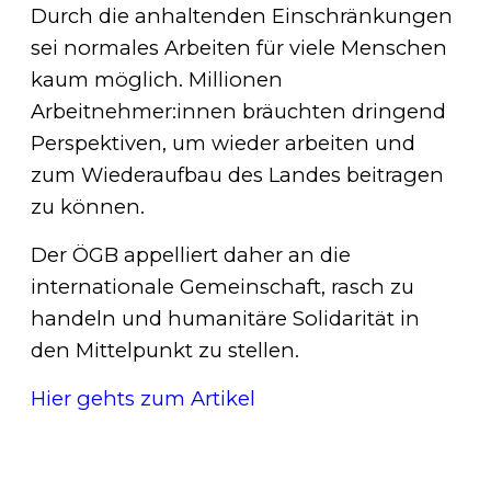
Durch die anhaltenden Einschränkungen
sei normales Arbeiten für viele Menschen
kaum möglich. Millionen
Arbeitnehmer:innen bräuchten dringend
Perspektiven, um wieder arbeiten und
zum Wiederaufbau des Landes beitragen
zu können.
Der ÖGB appelliert daher an die
internationale Gemeinschaft, rasch zu
handeln und humanitäre Solidarität in
den Mittelpunkt zu stellen.
Hier gehts zum Artikel