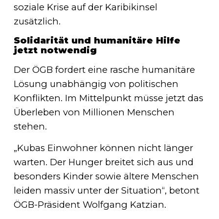
soziale Krise auf der Karibikinsel
zusätzlich.
Solidarität und humanitäre Hilfe
jetzt notwendig
Der ÖGB fordert eine rasche humanitäre
Lösung unabhängig von politischen
Konflikten. Im Mittelpunkt müsse jetzt das
Überleben von Millionen Menschen
stehen.
„Kubas Einwohner können nicht länger
warten. Der Hunger breitet sich aus und
besonders Kinder sowie ältere Menschen
leiden massiv unter der Situation“, betont
ÖGB-Präsident Wolfgang Katzian.