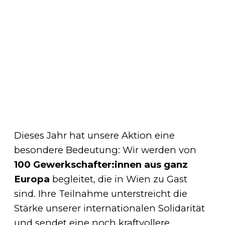
Dieses Jahr hat unsere Aktion eine
besondere Bedeutung: Wir werden von
100 Gewerkschafter:innen aus ganz
Europa
begleitet, die in Wien zu Gast
sind. Ihre Teilnahme unterstreicht die
Stärke unserer internationalen Solidarität
und sendet eine noch kraftvollere