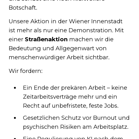
Botschaft.
Unsere Aktion in der Wiener Innenstadt
ist mehr als nur eine Demonstration. Mit
einer
Straßenaktion
machen wir die
Bedeutung und Allgegenwart von
menschenwürdiger Arbeit sichtbar.
Wir fordern:
Ein Ende der prekären Arbeit – keine
Zeitarbeitsverträge mehr und ein
Recht auf unbefristete, feste Jobs.
Gesetzlichen Schutz vor Burnout und
psychischen Risiken am Arbeitsplatz.
Eine Regulierung von KI nach dem