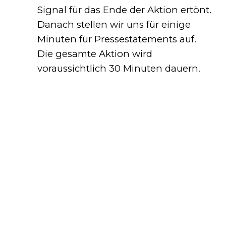
Signal für das Ende der Aktion ertönt.
Danach stellen wir uns für einige
Minuten für Pressestatements auf.
Die gesamte Aktion wird
voraussichtlich 30 Minuten dauern.