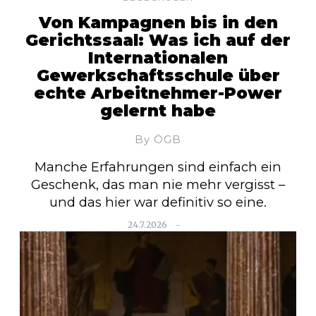
Von Kampagnen bis in den
Gerichtssaal: Was ich auf der
Internationalen
Gewerkschaftsschule über
echte Arbeitnehmer-Power
gelernt habe
By ÖGB
Manche Erfahrungen sind einfach ein
Geschenk, das man nie mehr vergisst –
und das hier war definitiv so eine.
24.7.2026
-