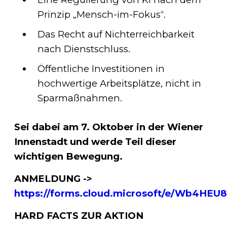
Prinzip „Mensch-im-Fokus“.
Das Recht auf Nichterreichbarkeit
nach Dienstschluss.
Öffentliche Investitionen in
hochwertige Arbeitsplätze, nicht in
Sparmaßnahmen.
Sei dabei am 7. Oktober in der Wiener
Innenstadt und werde Teil dieser
wichtigen Bewegung.
ANMELDUNG ->
https://forms.cloud.microsoft/e/Wb4HEU
HARD FACTS ZUR AKTION