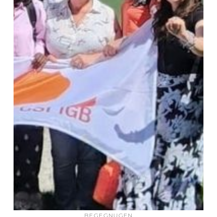
BEGEGNUGEN