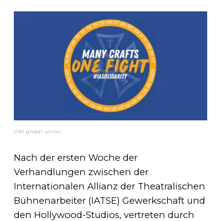
UNI global union
Nach der ersten Woche der
Verhandlungen zwischen der
Internationalen Allianz der Theatralischen
Bühnenarbeiter (IATSE) Gewerkschaft und
den Hollywood-Studios, vertreten durch