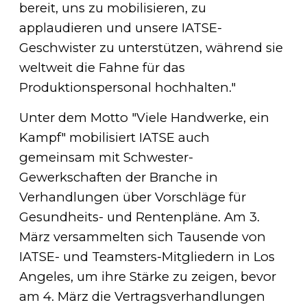
bereit, uns zu mobilisieren, zu
applaudieren und unsere IATSE-
Geschwister zu unterstützen, während sie
weltweit die Fahne für das
Produktionspersonal hochhalten."
Unter dem Motto "Viele Handwerke, ein
Kampf" mobilisiert IATSE auch
gemeinsam mit Schwester-
Gewerkschaften der Branche in
Verhandlungen über Vorschläge für
Gesundheits- und Rentenpläne. Am 3.
März versammelten sich Tausende von
IATSE- und Teamsters-Mitgliedern in Los
Angeles, um ihre Stärke zu zeigen, bevor
am 4. März die Vertragsverhandlungen