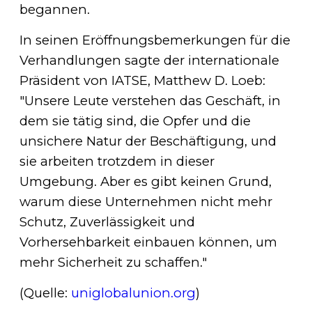
begannen.
In seinen Eröffnungsbemerkungen für die
Verhandlungen sagte der internationale
Präsident von IATSE, Matthew D. Loeb:
"Unsere Leute verstehen das Geschäft, in
dem sie tätig sind, die Opfer und die
unsichere Natur der Beschäftigung, und
sie arbeiten trotzdem in dieser
Umgebung. Aber es gibt keinen Grund,
warum diese Unternehmen nicht mehr
Schutz, Zuverlässigkeit und
Vorhersehbarkeit einbauen können, um
mehr Sicherheit zu schaffen."
(Quelle:
uniglobalunion.org
)