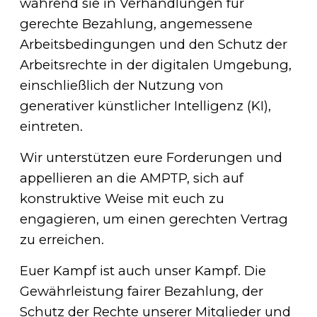
während sie in Verhandlungen für
gerechte Bezahlung, angemessene
Arbeitsbedingungen und den Schutz der
Arbeitsrechte in der digitalen Umgebung,
einschließlich der Nutzung von
generativer künstlicher Intelligenz (KI),
eintreten.
Wir unterstützen eure Forderungen und
appellieren an die AMPTP, sich auf
konstruktive Weise mit euch zu
engagieren, um einen gerechten Vertrag
zu erreichen.
Euer Kampf ist auch unser Kampf. Die
Gewährleistung fairer Bezahlung, der
Schutz der Rechte unserer Mitglieder und