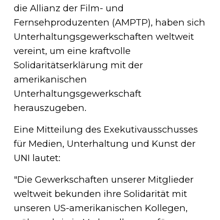
die Allianz der Film- und
Fernsehproduzenten (AMPTP), haben sich
Unterhaltungsgewerkschaften weltweit
vereint, um eine kraftvolle
Solidaritätserklärung mit der
amerikanischen
Unterhaltungsgewerkschaft
herauszugeben.
Eine Mitteilung des Exekutivausschusses
für Medien, Unterhaltung und Kunst der
UNI lautet:
"Die Gewerkschaften unserer Mitglieder
weltweit bekunden ihre Solidarität mit
unseren US-amerikanischen Kollegen,