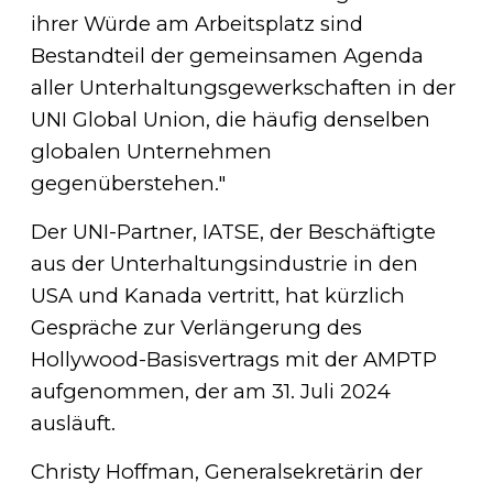
ihrer Würde am Arbeitsplatz sind
Bestandteil der gemeinsamen Agenda
aller Unterhaltungsgewerkschaften in der
UNI Global Union, die häufig denselben
globalen Unternehmen
gegenüberstehen."
Der UNI-Partner, IATSE, der Beschäftigte
aus der Unterhaltungsindustrie in den
USA und Kanada vertritt, hat kürzlich
Gespräche zur Verlängerung des
Hollywood-Basisvertrags mit der AMPTP
aufgenommen, der am 31. Juli 2024
ausläuft.
Christy Hoffman, Generalsekretärin der