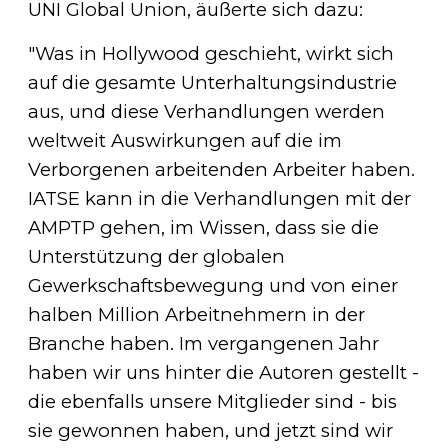
UNI Global Union, äußerte sich dazu:
"Was in Hollywood geschieht, wirkt sich
auf die gesamte Unterhaltungsindustrie
aus, und diese Verhandlungen werden
weltweit Auswirkungen auf die im
Verborgenen arbeitenden Arbeiter haben.
IATSE kann in die Verhandlungen mit der
AMPTP gehen, im Wissen, dass sie die
Unterstützung der globalen
Gewerkschaftsbewegung und von einer
halben Million Arbeitnehmern in der
Branche haben. Im vergangenen Jahr
haben wir uns hinter die Autoren gestellt -
die ebenfalls unsere Mitglieder sind - bis
sie gewonnen haben, und jetzt sind wir