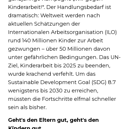
Kinderarbeit!". Der Handlungsbedarf ist
dramatisch: Weltweit werden nach
aktuellen Schätzungen der
Internationalen Arbeitsorganisation (ILO)
rund 140 Millionen Kinder zur Arbeit
gezwungen – über 50 Millionen davon
unter gefährlichen Bedingungen. Das UN-
Ziel, Kinderarbeit bis 2025 zu beenden,
wurde krachend verfehlt. Um das
Sustainable Development Goal (SDG) 8.7
wenigstens bis 2030 zu erreichen,
müssten die Fortschritte elfmal schneller
sein als bisher.
Geht's den Eltern gut, geht's den
Kindern gut