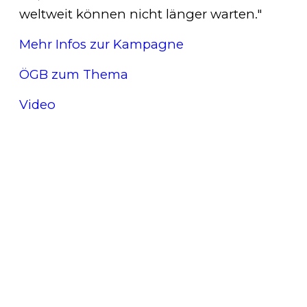
weltweit können nicht länger warten."
Mehr Infos zur Kampagne
ÖGB zum Thema
Video