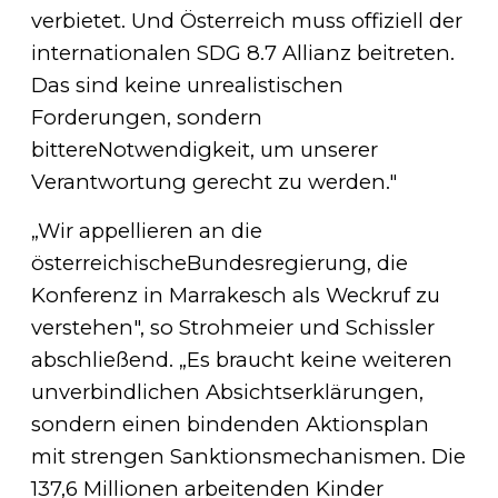
verbietet. Und Österreich muss offiziell der
internationalen SDG 8.7 Allianz beitreten.
Das sind keine unrealistischen
Forderungen, sondern
bittereNotwendigkeit, um unserer
Verantwortung gerecht zu werden."
„Wir appellieren an die
österreichischeBundesregierung, die
Konferenz in Marrakesch als Weckruf zu
verstehen", so Strohmeier und Schissler
abschließend. „Es braucht keine weiteren
unverbindlichen Absichtserklärungen,
sondern einen bindenden Aktionsplan
mit strengen Sanktionsmechanismen. Die
137,6 Millionen arbeitenden Kinder