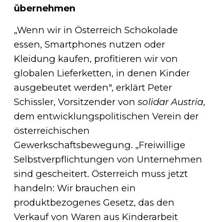
übernehmen
„Wenn wir in Österreich Schokolade
essen, Smartphones nutzen oder
Kleidung kaufen, profitieren wir von
globalen Lieferketten, in denen Kinder
ausgebeutet werden", erklärt Peter
Schissler, Vorsitzender von
solidar Austria
,
dem entwicklungspolitischen Verein der
österreichischen
Gewerkschaftsbewegung. „Freiwillige
Selbstverpflichtungen von Unternehmen
sind gescheitert. Österreich muss jetzt
handeln: Wir brauchen ein
produktbezogenes Gesetz, das den
Verkauf von Waren aus Kinderarbeit