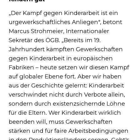
„Der Kampf gegen Kinderarbeit ist ein
urgewerkschaftliches Anliegen", betont
Marcus Strohmeier, Internationaler
Sekretär des ÖGB. „Bereits im 19.
Jahrhundert kämpften Gewerkschaften
gegen Kinderarbeit in europäischen
Fabriken – heute setzen wir diesen Kampf
auf globaler Ebene fort. Aber wir haben
aus der Geschichte gelernt: Kinderarbeit
verschwindet nicht durch Verbote allein,
sondern durch existenzsichernde Löhne
für die Eltern. Wer Kinderarbeit wirklich
beenden will, muss Gewerkschaften
stärken und für faire Arbeitsbedingungen
in den Produktionsländern sorgen. Geht's