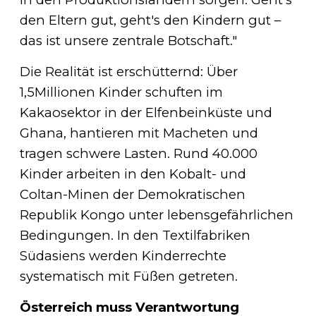
den Eltern gut, geht's den Kindern gut –
das ist unsere zentrale Botschaft."
Die Realität ist erschütternd: Über
1,5Millionen Kinder schuften im
Kakaosektor in der Elfenbeinküste und
Ghana, hantieren mit Macheten und
tragen schwere Lasten. Rund 40.000
Kinder arbeiten in den Kobalt- und
Coltan-Minen der Demokratischen
Republik Kongo unter lebensgefährlichen
Bedingungen. In den Textilfabriken
Südasiens werden Kinderrechte
systematisch mit Füßen getreten.
Österreich muss Verantwortung