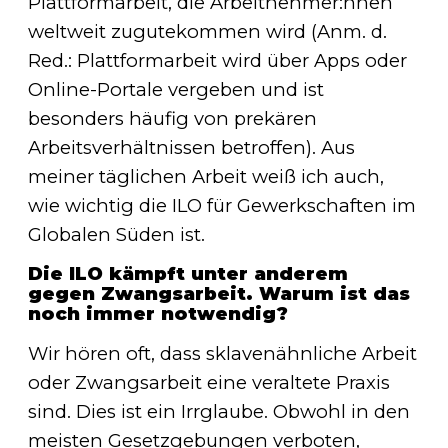
Plattformarbeit, die Arbeitnehmer:nnen
weltweit zugutekommen wird (Anm. d.
Red.: Plattformarbeit wird über Apps oder
Online-Portale vergeben und ist
besonders häufig von prekären
Arbeitsverhältnissen betroffen). Aus
meiner täglichen Arbeit weiß ich auch,
wie wichtig die ILO für Gewerkschaften im
Globalen Süden ist.
Die ILO kämpft unter anderem
gegen Zwangsarbeit. Warum ist das
noch immer notwendig?
Wir hören oft, dass sklavenähnliche Arbeit
oder Zwangsarbeit eine veraltete Praxis
sind. Dies ist ein Irrglaube. Obwohl in den
meisten Gesetzgebungen verboten,