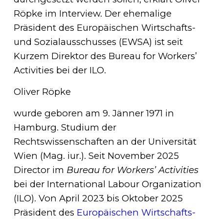
Röpke im Interview. Der ehemalige
Präsident des Europäischen Wirtschafts-
und Sozialausschusses (EWSA) ist seit
Kurzem Direktor des Bureau for Workers’
Activities bei der ILO.
Oliver Röpke
wurde geboren am 9. Jänner 1971 in
Hamburg. Studium der
Rechtswissenschaften an der Universität
Wien (Mag. iur.). Seit November 2025
Director im
Bureau for Workers’ Activities
bei der International Labour Organization
(ILO). Von April 2023 bis Oktober 2025
Präsident des
Europäischen Wirtschafts-