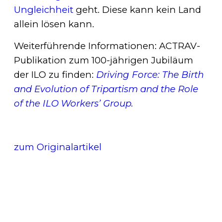
Ungleichheit
geht. Diese kann kein Land
allein lösen kann.
Weiterführende Informationen: ACTRAV-
Publikation zum 100-jährigen Jubiläum
der ILO zu finden:
Driving Force: The Birth
and Evolution of Tripartism and the Role
of the ILO Workers’ Group.
zum Originalartikel