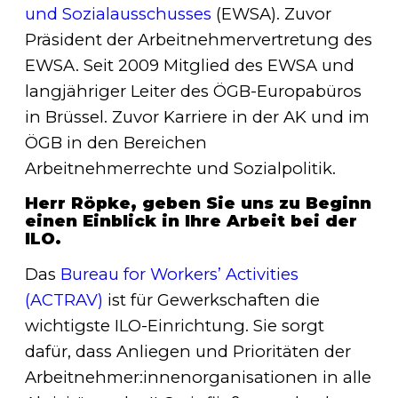
und Sozialausschusses
(EWSA). Zuvor
Präsident der Arbeitnehmervertretung des
EWSA. Seit 2009 Mitglied des EWSA und
langjähriger Leiter des ÖGB-Europabüros
in Brüssel. Zuvor Karriere in der AK und im
ÖGB in den Bereichen
Arbeitnehmerrechte und Sozialpolitik.
Herr Röpke, geben Sie uns zu Beginn
einen Einblick in Ihre Arbeit bei der
ILO.
Das
Bureau for Workers’ Activities
(ACTRAV)
ist für Gewerkschaften die
wichtigste ILO-Einrichtung. Sie sorgt
dafür, dass Anliegen und Prioritäten der
Arbeitnehmer:innenorganisationen in alle