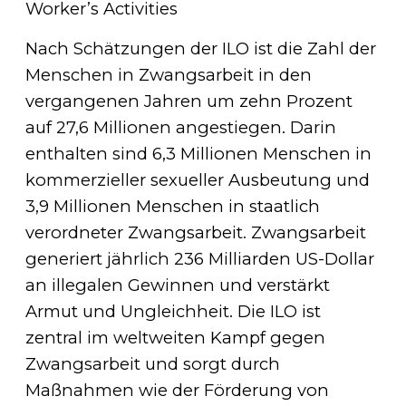
Worker’s Activities
Nach Schätzungen der ILO ist die Zahl der
Menschen in Zwangsarbeit in den
vergangenen Jahren um zehn Prozent
auf 27,6 Millionen angestiegen. Darin
enthalten sind 6,3 Millionen Menschen in
kommerzieller sexueller Ausbeutung und
3,9 Millionen Menschen in staatlich
verordneter Zwangsarbeit. Zwangsarbeit
generiert jährlich 236 Milliarden US-Dollar
an illegalen Gewinnen und verstärkt
Armut und Ungleichheit. Die ILO ist
zentral im weltweiten Kampf gegen
Zwangsarbeit und sorgt durch
Maßnahmen wie der Förderung von