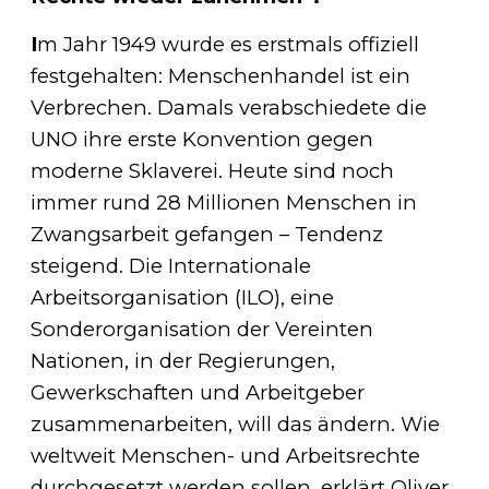
I
m Jahr 1949 wurde es erstmals offiziell
festgehalten: Menschenhandel ist ein
Verbrechen. Damals verabschiedete die
UNO ihre erste Konvention gegen
moderne Sklaverei. Heute sind noch
immer rund 28 Millionen Menschen in
Zwangsarbeit gefangen – Tendenz
steigend. Die Internationale
Arbeitsorganisation (ILO), eine
Sonderorganisation der Vereinten
Nationen, in der Regierungen,
Gewerkschaften und Arbeitgeber
zusammenarbeiten, will das ändern. Wie
weltweit Menschen- und Arbeitsrechte
durchgesetzt werden sollen, erklärt Oliver