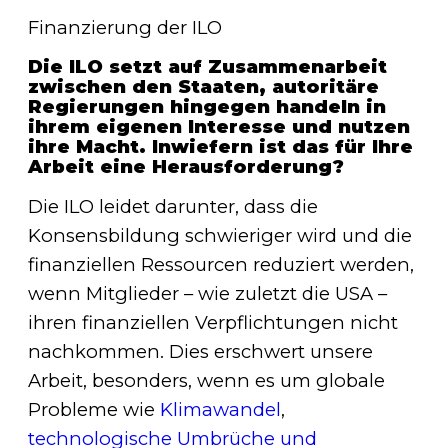
Finanzierung der ILO
Die ILO setzt auf Zusammenarbeit
zwischen den Staaten, autoritäre
Regierungen hingegen handeln in
ihrem eigenen Interesse und nutzen
ihre Macht. Inwiefern ist das für Ihre
Arbeit eine Herausforderung?
Die ILO leidet darunter, dass die
Konsensbildung schwieriger wird und die
finanziellen Ressourcen reduziert werden,
wenn Mitglieder – wie zuletzt die USA –
ihren finanziellen Verpflichtungen nicht
nachkommen. Dies erschwert unsere
Arbeit, besonders, wenn es um globale
Probleme wie
Klimawandel
,
technologische Umbrüche und