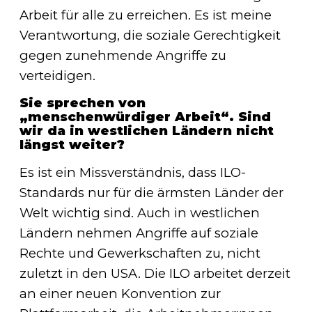
Arbeit für alle zu erreichen. Es ist meine
Verantwortung, die soziale Gerechtigkeit
gegen zunehmende Angriffe zu
verteidigen.
Sie sprechen von
„menschenwürdiger Arbeit“. Sind
wir da in westlichen Ländern nicht
längst weiter?
Es ist ein Missverständnis, dass ILO-
Standards nur für die ärmsten Länder der
Welt wichtig sind. Auch in westlichen
Ländern nehmen Angriffe auf soziale
Rechte und Gewerkschaften zu, nicht
zuletzt in den USA. Die ILO arbeitet derzeit
an einer neuen Konvention zur