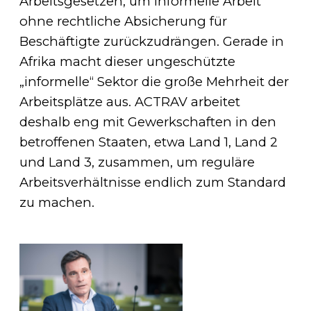
Arbeitsgesetzen, um informelle Arbeit
ohne rechtliche Absicherung für
Beschäftigte zurückzudrängen. Gerade in
Afrika macht dieser ungeschützte
„informelle“ Sektor die große Mehrheit der
Arbeitsplätze aus. ACTRAV arbeitet
deshalb eng mit Gewerkschaften in den
betroffenen Staaten, etwa Land 1, Land 2
und Land 3, zusammen, um reguläre
Arbeitsverhältnisse endlich zum Standard
zu machen.