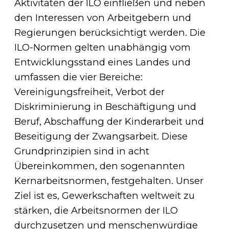
Aktivitäten der ILO einfließen und neben
den Interessen von Arbeitgebern und
Regierungen berücksichtigt werden. Die
ILO-Normen gelten unabhängig vom
Entwicklungsstand eines Landes und
umfassen die vier Bereiche:
Vereinigungsfreiheit, Verbot der
Diskriminierung in Beschäftigung und
Beruf, Abschaffung der Kinderarbeit und
Beseitigung der Zwangsarbeit. Diese
Grundprinzipien sind in acht
Übereinkommen, den sogenannten
Kernarbeitsnormen, festgehalten. Unser
Ziel ist es, Gewerkschaften weltweit zu
stärken, die Arbeitsnormen der ILO
durchzusetzen und menschenwürdige