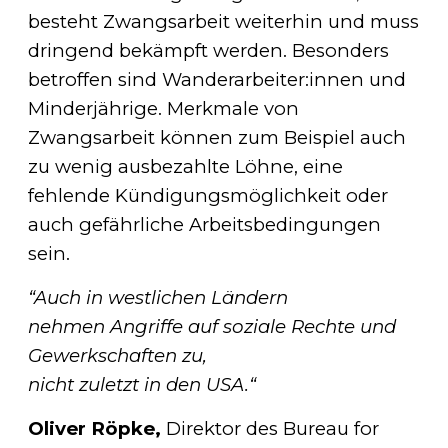
besteht Zwangsarbeit weiterhin und muss
dringend bekämpft werden. Besonders
betroffen sind Wanderarbeiter:innen und
Minderjährige. Merkmale von
Zwangsarbeit können zum Beispiel auch
zu wenig ausbezahlte Löhne, eine
fehlende Kündigungsmöglichkeit oder
auch gefährliche Arbeitsbedingungen
sein.
“Auch in westlichen Ländern
nehmen Angriffe auf soziale Rechte und
Gewerkschaften zu,
nicht zuletzt in den USA.“
Oliver Röpke,
Direktor des Bureau for