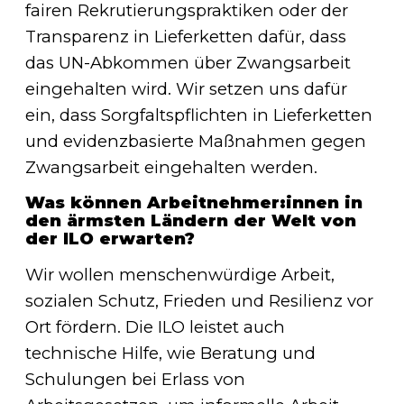
fairen Rekrutierungspraktiken oder der
Transparenz in Lieferketten dafür, dass
das UN-Abkommen über Zwangsarbeit
eingehalten wird. Wir setzen uns dafür
ein, dass Sorgfaltspflichten in Lieferketten
und evidenzbasierte Maßnahmen gegen
Zwangsarbeit eingehalten werden.
Was können Arbeitnehmer:innen in
den ärmsten Ländern der Welt von
der ILO erwarten?
Wir wollen menschenwürdige Arbeit,
sozialen Schutz, Frieden und Resilienz vor
Ort fördern. Die ILO leistet auch
technische Hilfe, wie Beratung und
Schulungen bei Erlass von