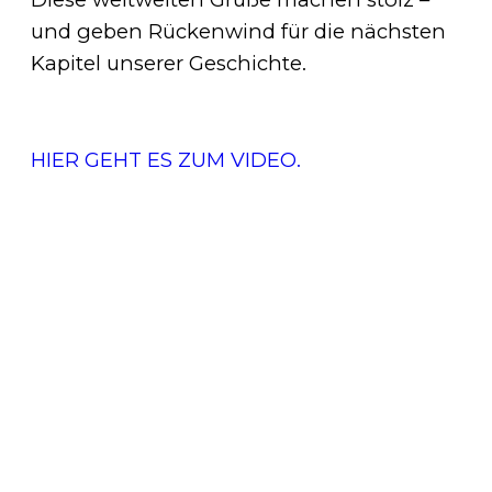
und geben Rückenwind für die nächsten
Kapitel unserer Geschichte.
HIER GEHT ES ZUM VIDEO.