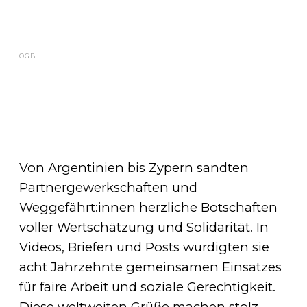
ÖGB
Von Argentinien bis Zypern sandten
Partnergewerkschaften und
Weggefährt:innen herzliche Botschaften
voller Wertschätzung und Solidarität. In
Videos, Briefen und Posts würdigten sie
acht Jahrzehnte gemeinsamen Einsatzes
für faire Arbeit und soziale Gerechtigkeit.
Diese weltweiten Grüße machen stolz –