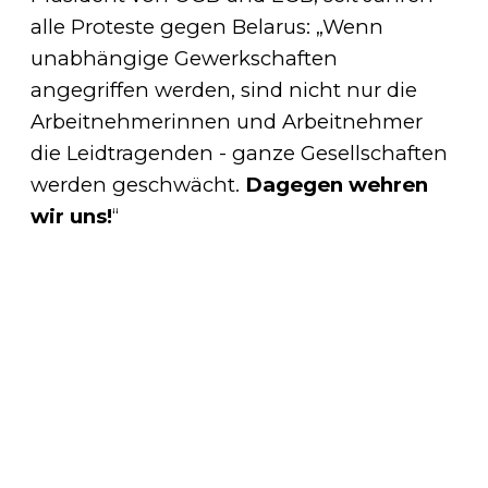
alle Proteste gegen Belarus: „Wenn
unabhängige Gewerkschaften
angegriffen werden, sind nicht nur die
Arbeitnehmerinnen und Arbeitnehmer
die Leidtragenden - ganze Gesellschaften
werden geschwächt.
Dagegen wehren
wir uns!
“