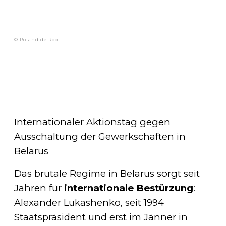
© Roland de Roo
Internationaler Aktionstag gegen
Ausschaltung der Gewerkschaften in
Belarus
Das brutale Regime in Belarus sorgt seit
Jahren für
internationale Bestürzung
:
Alexander Lukashenko, seit 1994
Staatspräsident und erst im Jänner in