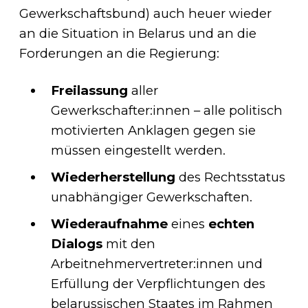
Gewerkschaftsbund) auch heuer wieder
an die Situation in Belarus und an die
Forderungen an die Regierung:
Freilassung
aller
Gewerkschafter:innen – alle politisch
motivierten Anklagen gegen sie
müssen eingestellt werden.
Wiederherstellung
des Rechtsstatus
unabhängiger Gewerkschaften.
Wiederaufnahme
eines
echten
Dialogs
mit den
Arbeitnehmervertreter:innen und
Erfüllung der Verpflichtungen des
belarussischen Staates im Rahmen