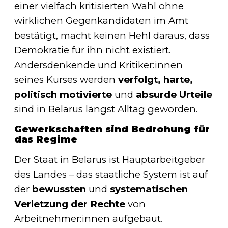
einer vielfach kritisierten Wahl ohne
wirklichen Gegenkandidaten im Amt
bestätigt, macht keinen Hehl daraus, dass
Demokratie für ihn nicht existiert.
Andersdenkende und Kritiker:innen
seines Kurses werden
verfolgt, harte,
politisch motivierte
und
absurde Urteile
sind in Belarus längst Alltag geworden.
Gewerkschaften sind Bedrohung für
das Regime
Der Staat in Belarus ist Hauptarbeitgeber
des Landes – das staatliche System ist auf
der
bewussten
und
systematischen
Verletzung der Rechte
von
Arbeitnehmer:innen aufgebaut.