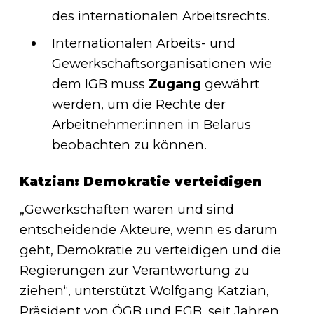
des internationalen Arbeitsrechts.
Internationalen Arbeits- und
Gewerkschaftsorganisationen wie
dem IGB muss
Zugang
gewährt
werden, um die Rechte der
Arbeitnehmer:innen in Belarus
beobachten zu können.
Katzian: Demokratie verteidigen
„Gewerkschaften waren und sind
entscheidende Akteure, wenn es darum
geht, Demokratie zu verteidigen und die
Regierungen zur Verantwortung zu
ziehen“, unterstützt Wolfgang Katzian,
Präsident von ÖGB und EGB, seit Jahren