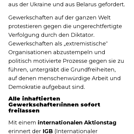
aus der Ukraine und aus Belarus gefordert.
Gewerkschaften auf der ganzen Welt
protestieren gegen die ungerechtfertigte
Verfolgung durch den Diktator.
Gewerkschaften als „extremistische“
Organisationen abzustempeln und
politisch motivierte Prozesse gegen sie zu
führen, untergräbt die Grundfreiheiten,
auf denen menschenwürdige Arbeit und
Demokratie aufgebaut sind.
Alle inhaftierten
Gewerkschafter:innen sofort
freilassen
Mit einem
internationalen Aktionstag
erinnert der
IGB
(Internationaler