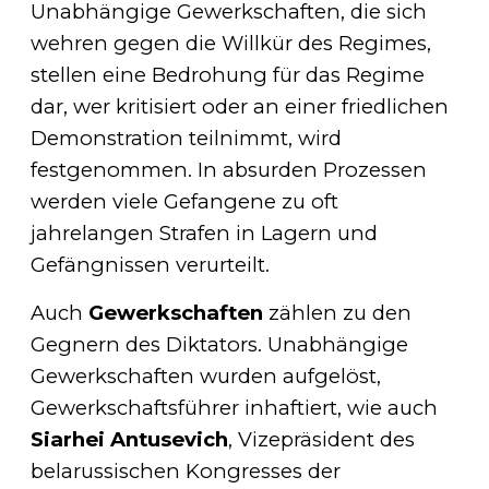
Unabhängige Gewerkschaften, die sich
wehren gegen die Willkür des Regimes,
stellen eine Bedrohung für das Regime
dar, wer kritisiert oder an einer friedlichen
Demonstration teilnimmt, wird
festgenommen. In absurden Prozessen
werden viele Gefangene zu oft
jahrelangen Strafen in Lagern und
Gefängnissen verurteilt.
Auch
Gewerkschaften
zählen zu den
Gegnern des Diktators. Unabhängige
Gewerkschaften wurden aufgelöst,
Gewerkschaftsführer inhaftiert, wie auch
Siarhei Antusevich
, Vizepräsident des
belarussischen Kongresses der