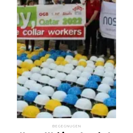
BEGEGNUGEN