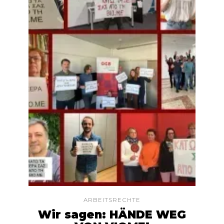
ARBEITSRECHTE
Wir sagen: HÄNDE WEG