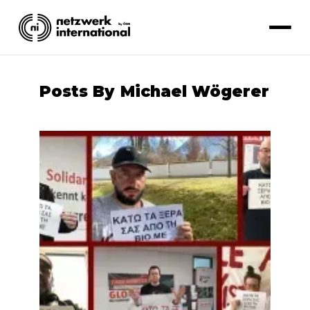
Posts By
Michael Wögerer