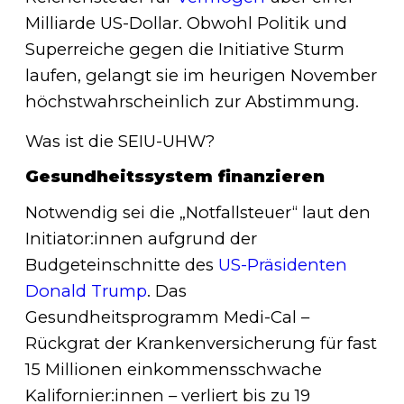
Milliarde US-Dollar. Obwohl Politik und
Superreiche gegen die Initiative Sturm
laufen, gelangt sie im heurigen November
höchstwahrscheinlich zur Abstimmung.
Was ist die SEIU-UHW?
Gesundheitssystem finanzieren
Notwendig sei die „Notfallsteuer“ laut den
Initiator:innen aufgrund der
Budgeteinschnitte des
US-Präsidenten
Donald Trump
. Das
Gesundheitsprogramm Medi-Cal –
Rückgrat der Krankenversicherung für fast
15 Millionen einkommensschwache
Kalifornier:innen – verliert bis zu 19