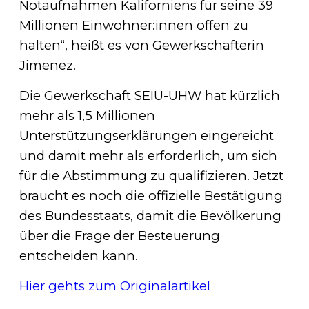
Notaufnahmen Kaliforniens für seine 39
Millionen Einwohner:innen offen zu
halten“, heißt es von Gewerkschafterin
Jimenez.
Die Gewerkschaft SEIU-UHW hat kürzlich
mehr als 1,5 Millionen
Unterstützungserklärungen eingereicht
und damit mehr als erforderlich, um sich
für die Abstimmung zu qualifizieren. Jetzt
braucht es noch die offizielle Bestätigung
des Bundesstaats, damit die Bevölkerung
über die Frage der Besteuerung
entscheiden kann.
Hier gehts zum Originalartikel