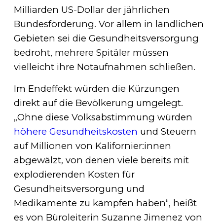
Milliarden US-Dollar der jährlichen
Bundesförderung. Vor allem in ländlichen
Gebieten sei die Gesundheitsversorgung
bedroht, mehrere Spitäler müssen
vielleicht ihre Notaufnahmen schließen.
Im Endeffekt würden die Kürzungen
direkt auf die Bevölkerung umgelegt.
„Ohne diese Volksabstimmung würden
höhere Gesundheitskosten
und Steuern
auf Millionen von Kalifornier:innen
abgewälzt, von denen viele bereits mit
explodierenden Kosten für
Gesundheitsversorgung und
Medikamente zu kämpfen haben“, heißt
es von Büroleiterin Suzanne Jimenez von