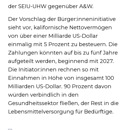
der SEIU-UHW gegenüber A&W.
Der Vorschlag der Bürger:inneninitiative
sieht vor, kalifornische Nettovermögen
von über einer Milliarde US-Dollar
einmalig mit 5 Prozent zu besteuern. Die
Zahlungen könnten auf bis zu fünf Jahre
aufgeteilt werden, beginnend mit 2027.
Die Initiator:innen rechnen so mit
Einnahmen in Höhe von insgesamt 100
Milliarden US-Dollar. 90 Prozent davon
würden verbindlich in den
Gesundheitssektor fließen, der Rest in die
Lebensmittelversorgung für Bedürftige.