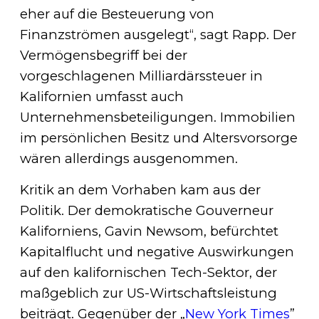
eher auf die Besteuerung von
Finanzströmen ausgelegt“, sagt Rapp. Der
Vermögensbegriff bei der
vorgeschlagenen Milliardärssteuer in
Kalifornien umfasst auch
Unternehmensbeteiligungen. Immobilien
im persönlichen Besitz und Altersvorsorge
wären allerdings ausgenommen.
Kritik an dem Vorhaben kam aus der
Politik. Der demokratische Gouverneur
Kaliforniens, Gavin Newsom, befürchtet
Kapitalflucht und negative Auswirkungen
auf den kalifornischen Tech-Sektor, der
maßgeblich zur US-Wirtschaftsleistung
beiträgt. Gegenüber der „
New York Times
”