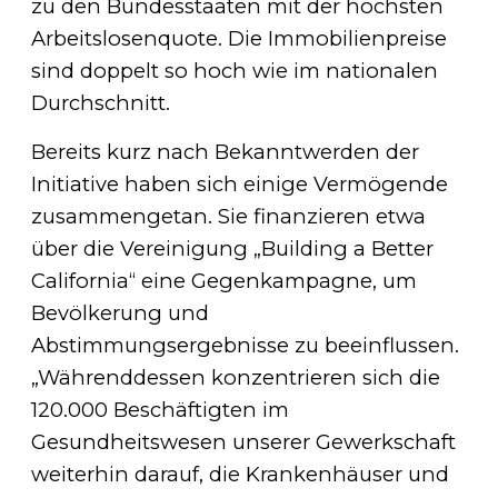
zu den Bundesstaaten mit der höchsten
Arbeitslosenquote. Die Immobilienpreise
sind doppelt so hoch wie im nationalen
Durchschnitt.
Bereits kurz nach Bekanntwerden der
Initiative haben sich einige Vermögende
zusammengetan. Sie finanzieren etwa
über die Vereinigung „Building a Better
California“ eine Gegenkampagne, um
Bevölkerung und
Abstimmungsergebnisse zu beeinflussen.
„Währenddessen konzentrieren sich die
120.000 Beschäftigten im
Gesundheitswesen unserer Gewerkschaft
weiterhin darauf, die Krankenhäuser und