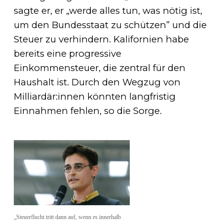
sagte er, er „werde alles tun, was nötig ist,
um den Bundesstaat zu schützen” und die
Steuer zu verhindern. Kalifornien habe
bereits eine progressive
Einkommensteuer, die zentral für den
Haushalt ist. Durch den Wegzug von
Milliardär:innen könnten langfristig
Einnahmen fehlen, so die Sorge.
„Steuerflucht tritt dann auf, wenn es innerhalb