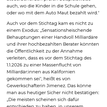
auch, wo die Kinder in die Schule gehen,
oder wo mit dem Auto Maut bezahlt wird.“
Auch vor dem Stichtag kam es nicht zu
einem Exodus: „Sensationsheischende
Behauptungen einer Handvoll Milliardäre
und ihrer hochbezahlten Berater könnten
die Öffentlichkeit zu der Annahme
verleiten, dass es vor dem Stichtag des
1.1.2026 zu einer Massenflucht von
Milliardär:innen aus Kalifornien
gekommen sei“, heißt es von
Gewerkschafterin Jimenez. Das könne
man aus heutiger Sicher nicht bestätigen:
„Die meisten scheinen sich dafür
entschieden zu haben, in unserem