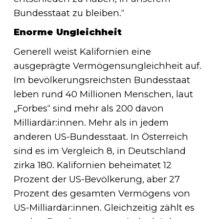
Bundesstaat zu bleiben.“
Enorme Ungleichheit
Generell weist Kalifornien eine
ausgeprägte Vermögensungleichheit auf.
Im bevölkerungsreichsten Bundesstaat
leben rund 40 Millionen Menschen, laut
„Forbes“ sind mehr als 200 davon
Milliardär:innen. Mehr als in jedem
anderen US-Bundesstaat. In Österreich
sind es im Vergleich 8, in Deutschland
zirka 180. Kalifornien beheimatet 12
Prozent der US-Bevölkerung, aber 27
Prozent des gesamten Vermögens von
US-Milliardär:innen. Gleichzeitig zählt es