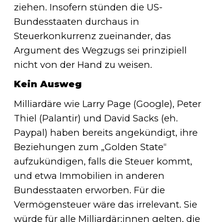
ziehen. Insofern stünden die US-
Bundesstaaten durchaus in
Steuerkonkurrenz zueinander, das
Argument des Wegzugs sei prinzipiell
nicht von der Hand zu weisen.
Kein Ausweg
Milliardäre wie Larry Page (Google), Peter
Thiel (Palantir) und David Sacks (eh.
Paypal) haben bereits angekündigt, ihre
Beziehungen zum „Golden State“
aufzukündigen, falls die Steuer kommt,
und etwa Immobilien in anderen
Bundesstaaten erworben. Für die
Vermögensteuer wäre das irrelevant. Sie
würde für alle Milliardär:innen gelten, die