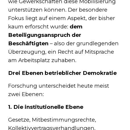
wie Gewerkschaften diese Mobilisierung
unterstützen können. Der besondere
Fokus liegt auf einem Aspekt, der bisher
kaum erforscht wurde:
dem
Beteiligungsanspruch der
Beschäftigten
– also der grundlegenden
Überzeugung, ein Recht auf Mitsprache
am Arbeitsplatz zuhaben.
Drei Ebenen betrieblicher Demokratie
Forschung unterscheidet heute meist
zwei Ebenen:
1. Die institutionelle Ebene
Gesetze, Mitbestimmungsrechte,
Kollektivvertragsverhandlungen,