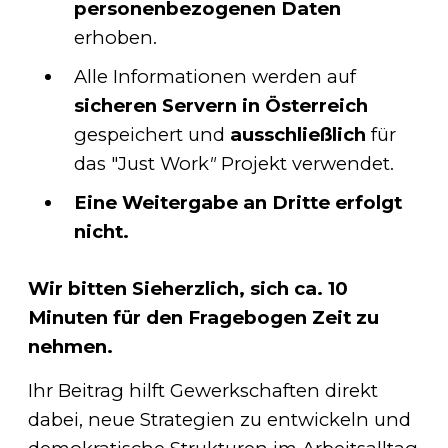
personenbezogenen Daten
erhoben.
Alle Informationen werden auf
sicheren Servern in Österreich
gespeichert und
ausschließlich
für
das "Just Work
"
Projekt verwendet.
Eine Weitergabe an Dritte erfolgt
nicht.
Wir bitten Sieherzlich, sich ca. 10
Minuten für den Fragebogen Zeit zu
nehmen.
Ihr Beitrag hilft Gewerkschaften direkt
dabei, neue Strategien zu entwickeln und