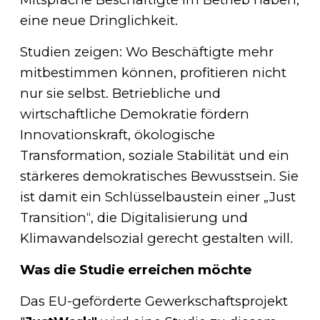
eine neue Dringlichkeit.
Studien zeigen: Wo Beschäftigte mehr
mitbestimmen können, profitieren nicht
nur sie selbst. Betriebliche und
wirtschaftliche Demokratie fördern
Innovationskraft, ökologische
Transformation, soziale Stabilität und ein
stärkeres demokratisches Bewusstsein. Sie
ist damit ein Schlüsselbaustein einer „Just
Transition“, die Digitalisierung und
Klimawandelsozial gerecht gestalten will.
Was die Studie erreichen möchte
Das EU-geförderte Gewerkschaftsprojekt