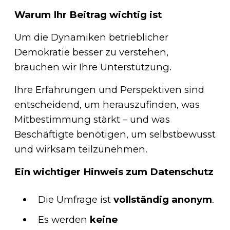
Warum Ihr Beitrag wichtig ist
Um die Dynamiken betrieblicher
Demokratie besser zu verstehen,
brauchen wir Ihre Unterstützung.
Ihre Erfahrungen und Perspektiven sind
entscheidend, um herauszufinden, was
Mitbestimmung stärkt – und was
Beschäftigte benötigen, um selbstbewusst
und wirksam teilzunehmen.
Ein wichtiger Hinweis zum Datenschutz
Die Umfrage ist
vollständig anonym
.
Es werden
keine