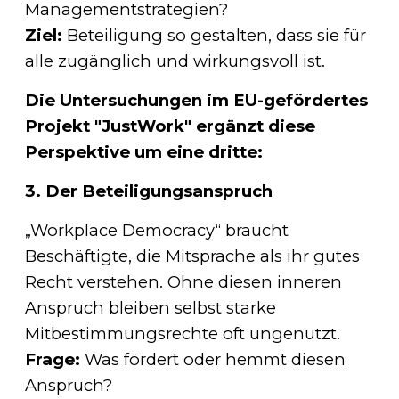
Managementstrategien?
Ziel:
Beteiligung so gestalten, dass sie für
alle zugänglich und wirkungsvoll ist.
Die Untersuchungen im EU-gefördertes
Projekt "JustWork" ergänzt diese
Perspektive um eine dritte:
3. Der Beteiligungsanspruch
„Workplace Democracy“ braucht
Beschäftigte, die Mitsprache als ihr gutes
Recht verstehen. Ohne diesen inneren
Anspruch bleiben selbst starke
Mitbestimmungsrechte oft ungenutzt.
Frage:
Was fördert oder hemmt diesen
Anspruch?