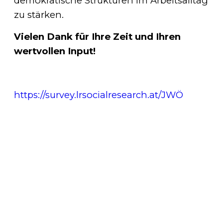
demokratische Strukturen im Arbeitsalltag
zu stärken.
Vielen Dank für Ihre Zeit und Ihren
wertvollen Input!
https://survey.lrsocialresearch.at/JWÖ