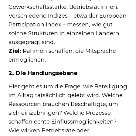
Gewerkschaftsstärke, Betriebsrät:innen.
Verschiedene Indizes – etwa der European
Participation Index – messen, wie gut
solche Strukturen in einzelnen Ländern
ausgeprägt sind.
Ziel:
Rahmen schaffen, die Mitsprache
ermöglichen.
2. Die Handlungsebene
Hier geht es um die Frage, wie Beteiligung
im Alltag tatsächlich gelebt wird. Welche
Ressourcen brauchen Beschäftigte, um
sich einzubringen? Welche Prozesse
schaffen echte Einflussmöglichkeiten?
Wie wirken Betriebsräte oder