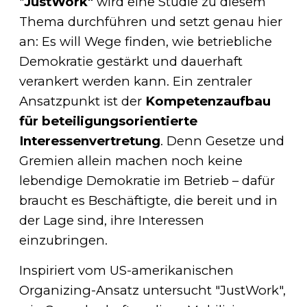
"
JustWork"
wird eine Studie zu diesem
Thema durchführen und setzt genau hier
an: Es will Wege finden, wie betriebliche
Demokratie gestärkt und dauerhaft
verankert werden kann. Ein zentraler
Ansatzpunkt ist der
Kompetenzaufbau
für beteiligungsorientierte
Interessenvertretung
. Denn Gesetze und
Gremien allein machen noch keine
lebendige Demokratie im Betrieb – dafür
braucht es Beschäftigte, die bereit und in
der Lage sind, ihre Interessen
einzubringen.
Inspiriert vom US-amerikanischen
Organizing-Ansatz untersucht "JustWork",